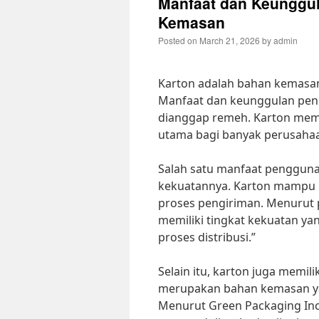
Manfaat dan Keunggu
Kemasan
Posted on
March 21, 2026
by
admin
Karton adalah bahan kemasan
Manfaat dan keunggulan pen
dianggap remeh. Karton memi
utama bagi banyak perusaha
Salah satu manfaat penggun
kekuatannya. Karton mampu 
proses pengiriman. Menurut p
memiliki tingkat kekuatan y
proses distribusi.”
Selain itu, karton juga memil
merupakan bahan kemasan ya
Menurut Green Packaging Inc.