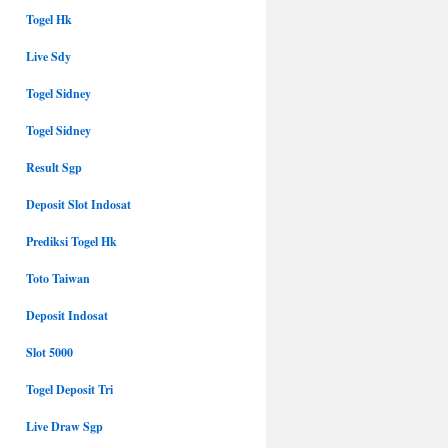
Togel Hk
Live Sdy
Togel Sidney
Togel Sidney
Result Sgp
Deposit Slot Indosat
Prediksi Togel Hk
Toto Taiwan
Deposit Indosat
Slot 5000
Togel Deposit Tri
Live Draw Sgp