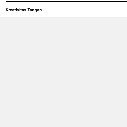
Kreativitas Tangan