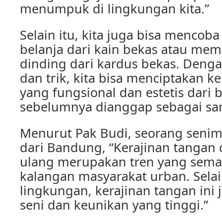
menumpuk di lingkungan kita.”
Selain itu, kita juga bisa menco
belanja dari kain bekas atau mem
dinding dari kardus bekas. Dengan
dan trik, kita bisa menciptakan k
yang fungsional dan estetis dari
sebelumnya dianggap sebagai s
Menurut Pak Budi, seorang senim
dari Bandung, “Kerajinan tangan 
ulang merupakan tren yang semak
kalangan masyarakat urban. Sela
lingkungan, kerajinan tangan ini j
seni dan keunikan yang tinggi.”