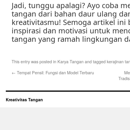
Jadi, tunggu apalagi? Ayo coba m
tangan dari bahan daur ulang da
kreativitasmu! Semoga artikel in
inspirasi dan motivasi untuk men
tangan yang ramah lingkungan d
This entry was posted in
Karya Tangan
and tagged
kerajinan ta
←
Tempat Pensil: Fungsi dan Model Terbaru
Me
Tradi
Kreativitas Tangan