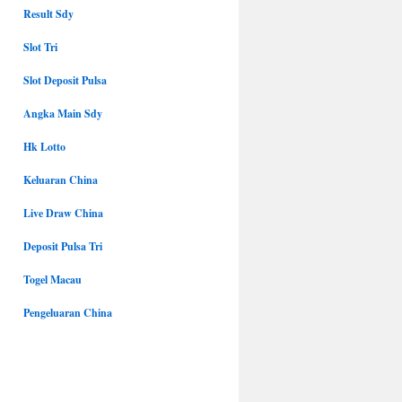
Result Sdy
Slot Tri
Slot Deposit Pulsa
Angka Main Sdy
Hk Lotto
Keluaran China
Live Draw China
Deposit Pulsa Tri
Togel Macau
Pengeluaran China