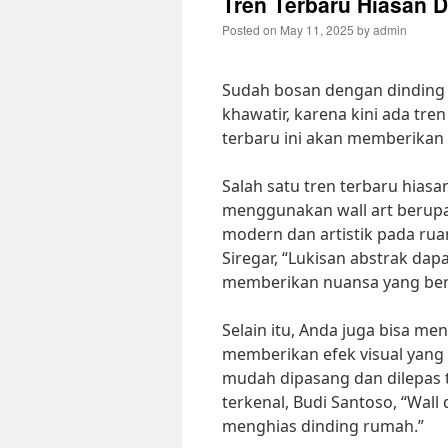
Tren Terbaru Hiasan 
Posted on
May 11, 2025
by
admin
Sudah bosan dengan dindin
khawatir, karena kini ada tre
terbaru ini akan memberikan
Salah satu tren terbaru hiasa
menggunakan wall art berupa
modern dan artistik pada rua
Siregar, “Lukisan abstrak da
memberikan nuansa yang ber
Selain itu, Anda juga bisa m
memberikan efek visual yang 
mudah dipasang dan dilepas t
terkenal, Budi Santoso, “Wall
menghias dinding rumah.”