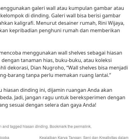
 menggunakan galeri wall atau kumpulan gambar atau
kelompok di dinding. Galeri wall bisa berisi gambar
bahkan kaligrafi. Menurut desainer rumah, Rini Wijaya,
inkan kepribadian penghuni rumah dan memberikan
a mencoba menggunakan wall shelves sebagai hiasan
isi dengan tanaman hias, buku-buku, atau koleksi
li dekorasi, Dian Nugroho, “Wall shelves bisa menjadi
ng-barang tanpa perlu memakan ruang lantai.”
hiasan dinding ini, dijamin ruangan Anda akan
erbeda. Jadi, jangan ragu untuk bereksperimen dengan
yang sesuai dengan selera dan gaya Anda!
n
and tagged
hiasan dinding
. Bookmark the
permalink
.
Dicoba
Keajaiban Karya Tangan: Seni dan Kreativitas dalam