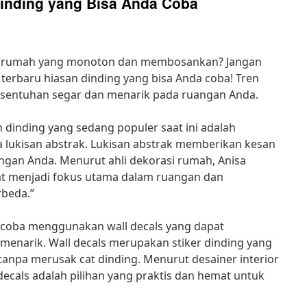
Dinding yang Bisa Anda Coba
g rumah yang monoton dan membosankan? Jangan
n terbaru hiasan dinding yang bisa Anda coba! Tren
 sentuhan segar dan menarik pada ruangan Anda.
n dinding yang sedang populer saat ini adalah
 lukisan abstrak. Lukisan abstrak memberikan kesan
ngan Anda. Menurut ahli dekorasi rumah, Anisa
pat menjadi fokus utama dalam ruangan dan
beda.”
encoba menggunakan wall decals yang dapat
menarik. Wall decals merupakan stiker dinding yang
anpa merusak cat dinding. Menurut desainer interior
 decals adalah pilihan yang praktis dan hemat untuk