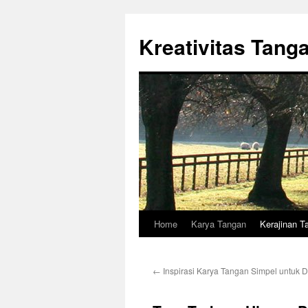
Skip
to
Kreativitas Tang
content
Home
Karya Tangan
Kerajinan T
←
Inspirasi Karya Tangan Simpel untuk 