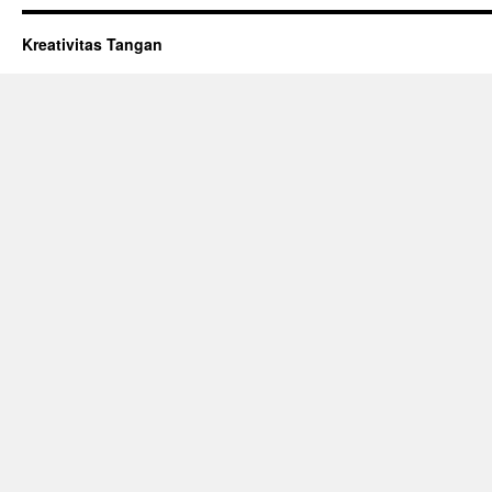
Kreativitas Tangan