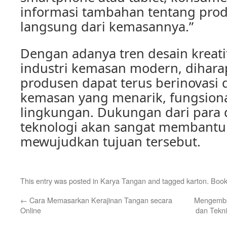
informasi tambahan tentang prod
langsung dari kemasannya.”
Dengan adanya tren desain kreati
industri kemasan modern, dihara
produsen dapat terus berinovasi
kemasan yang menarik, fungsion
lingkungan. Dukungan dari para d
teknologi akan sangat membantu
mewujudkan tujuan tersebut.
This entry was posted in
Karya Tangan
and tagged
karton
. Boo
←
Cara Memasarkan Kerajinan Tangan secara
Mengemban
Online
dan Tekni