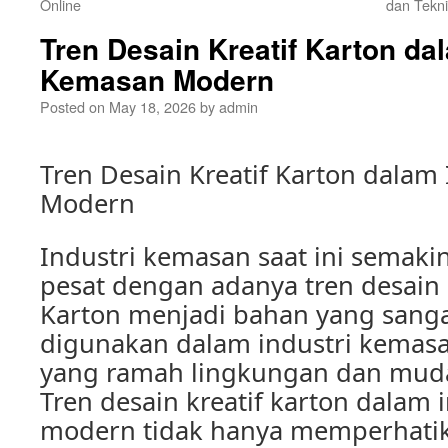
Online
dan Tekni
Tren Desain Kreatif Karton dal
Kemasan Modern
Posted on
May 18, 2026
by
admin
Tren Desain Kreatif Karton dalam
Modern
Industri kemasan saat ini semak
pesat dengan adanya tren desain k
Karton menjadi bahan yang sanga
digunakan dalam industri kemasa
yang ramah lingkungan dan muda
Tren desain kreatif karton dalam
modern tidak hanya memperhati