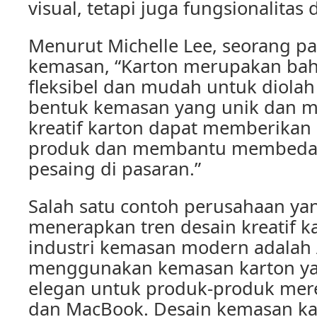
visual, tetapi juga fungsionalitas
Menurut Michelle Lee, seorang pa
kemasan, “Karton merupakan bah
fleksibel dan mudah untuk diola
bentuk kemasan yang unik dan m
kreatif karton dapat memberikan 
produk dan membantu membedak
pesaing di pasaran.”
Salah satu contoh perusahaan ya
menerapkan tren desain kreatif k
industri kemasan modern adalah 
menggunakan kemasan karton y
elegan untuk produk-produk mere
dan MacBook. Desain kemasan kar