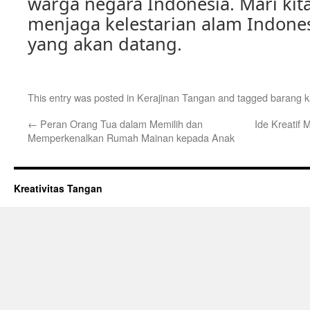
warga negara Indonesia. Mari ki
menjaga kelestarian alam Indones
yang akan datang.
This entry was posted in
Kerajinan Tangan
and tagged
barang 
←
Peran Orang Tua dalam Memilih dan
Ide Kreatif
Memperkenalkan Rumah Mainan kepada Anak
Kreativitas Tangan