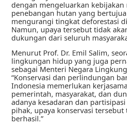
dengan mengeluarkan kebijakan
penebangan hutan yang bertujua
mengurangi tingkat deforestasi di
Namun, upaya tersebut tidak akan
dukungan dari seluruh masyaraka
Menurut Prof. Dr. Emil Salim, seor
lingkungan hidup yang juga per
sebagai Menteri Negara Lingkun
“Konservasi dan perlindungan ba
Indonesia memerlukan kerjasama
pemerintah, masyarakat, dan dun
adanya kesadaran dan partisipasi 
pihak, upaya konservasi tersebut 
berhasil.”