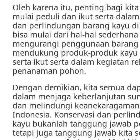
Oleh karena itu, penting bagi ki
mulai peduli dan ikut serta dala
dan perlindungan barang kayu di 
bisa mulai dari hal-hal sederhana 
mengurangi penggunaan barang k
mendukung produk-produk kayu ya
serta ikut serta dalam kegiatan re
penanaman pohon.
Dengan demikian, kita semua dap
dalam menjaga keberlanjutan su
dan melindungi keanekaragaman 
Indonesia. Konservasi dan perli
kayu bukanlah tanggung jawab p
tetapi juga tanggung jawab kita 