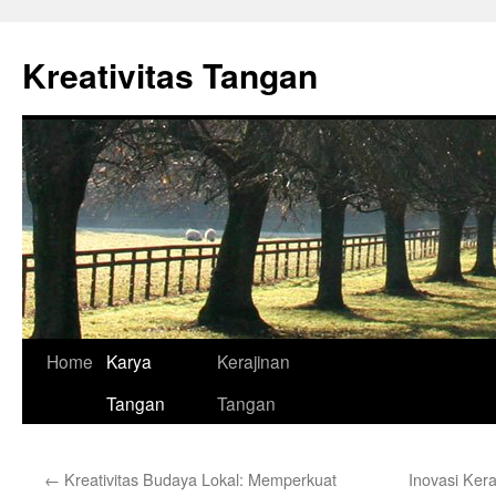
Skip
to
Kreativitas Tangan
content
Home
Karya
Kerajinan
Tangan
Tangan
←
Kreativitas Budaya Lokal: Memperkuat
Inovasi Ker