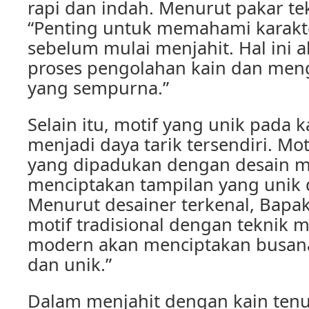
rapi dan indah. Menurut pakar tekst
“Penting untuk memahami karakte
sebelum mulai menjahit. Hal in
proses pengolahan kain dan meng
yang sempurna.”
Selain itu, motif yang unik pada 
menjadi daya tarik tersendiri. Mot
yang dipadukan dengan desain 
menciptakan tampilan yang unik 
Menurut desainer terkenal, Bapak
motif tradisional dengan teknik 
modern akan menciptakan busa
dan unik.”
Dalam menjahit dengan kain tenun