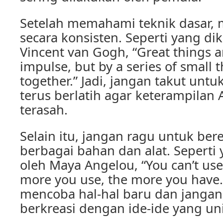
Setelah memahami teknik dasar, m
secara konsisten. Seperti yang di
Vincent van Gogh, “Great things a
impulse, but by a series of small 
together.” Jadi, jangan takut un
terus berlatih agar keterampilan
terasah.
Selain itu, jangan ragu untuk be
berbagai bahan dan alat. Sepert
oleh Maya Angelou, “You can’t use 
more you use, the more you have.”
mencoba hal-hal baru dan jangan
berkreasi dengan ide-ide yang un