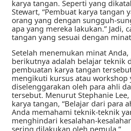
karya tangan. Seperti yang dikat
Stewart, “Pembuat karya tangan 
orang yang dengan sungguh-sun
apa yang mereka lakukan.” Jadi, ca
tangan yang sesuai dengan minat
Setelah menemukan minat Anda,
berikutnya adalah belajar teknik
pembuatan karya tangan tersebut
mengikuti kursus atau workshop
diselenggarakan oleh para ahli d
tersebut. Menurut Stephanie Lee
karya tangan, “Belajar dari para
Anda memahami teknik-teknik ya
menghindari kesalahan-kesalah
sering dilakukan oleh pemula.”