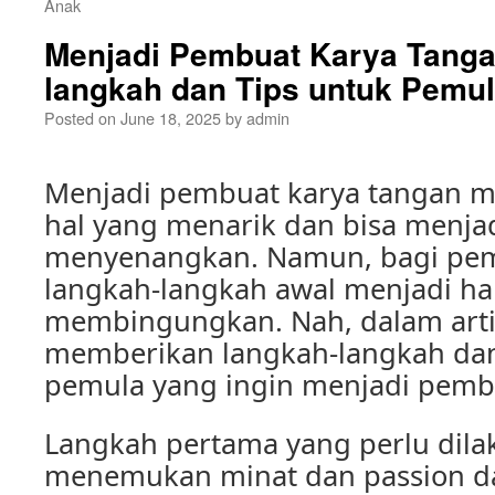
Anak
Menjadi Pembuat Karya Tanga
langkah dan Tips untuk Pemu
Posted on
June 18, 2025
by
admin
Menjadi pembuat karya tangan
hal yang menarik dan bisa menja
menyenangkan. Namun, bagi pemu
langkah-langkah awal menjadi ha
membingungkan. Nah, dalam artik
memberikan langkah-langkah dan
pemula yang ingin menjadi pemb
Langkah pertama yang perlu dila
menemukan minat dan passion 