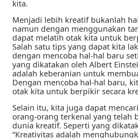
kita.
Menjadi lebih kreatif bukanlah h
namun dengan menggunakan tanga
dapat melatih otak kita untuk berp
Salah satu tips yang dapat kita l
dengan mencoba hal-hal baru seti
yang dikatakan oleh Albert Einstei
adalah keberanian untuk membua
Dengan mencoba hal-hal baru, kit
otak kita untuk berpikir secara kre
Selain itu, kita juga dapat mencari
orang-orang terkenal yang telah 
dunia kreatif. Seperti yang dikata
“Kreativitas adalah menghubungk