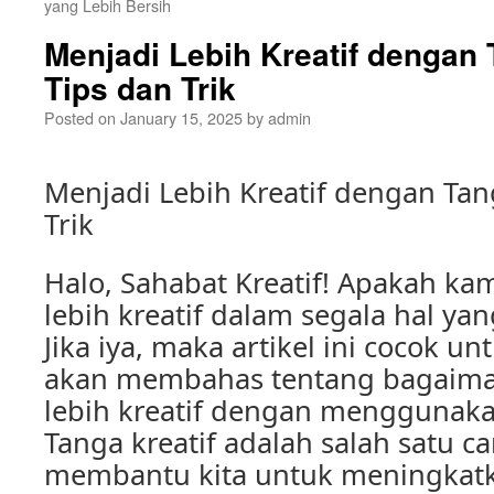
yang Lebih Bersih
Menjadi Lebih Kreatif dengan 
Tips dan Trik
Posted on
January 15, 2025
by
admin
Menjadi Lebih Kreatif dengan Tang
Trik
Halo, Sahabat Kreatif! Apakah ka
lebih kreatif dalam segala hal y
Jika iya, maka artikel ini cocok unt
akan membahas tentang bagaima
lebih kreatif dengan menggunakan
Tanga kreatif adalah salah satu c
membantu kita untuk meningkatka