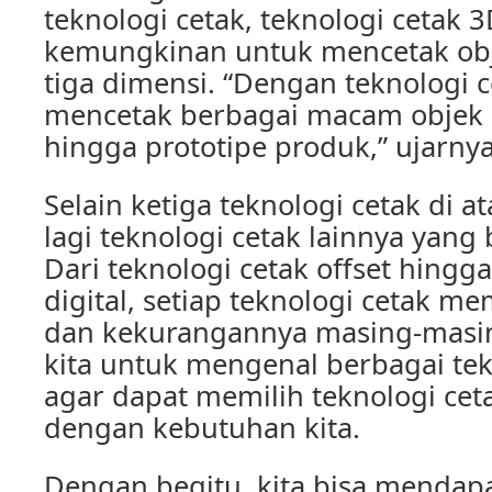
teknologi cetak, teknologi cetak
kemungkinan untuk mencetak ob
tiga dimensi. “Dengan teknologi c
mencetak berbagai macam objek 
hingga prototipe produk,” ujarnya
Selain ketiga teknologi cetak di a
lagi teknologi cetak lainnya yang b
Dari teknologi cetak offset hingga
digital, setiap teknologi cetak me
dan kekurangannya masing-masin
kita untuk mengenal berbagai tekn
agar dapat memilih teknologi cet
dengan kebutuhan kita.
Dengan begitu, kita bisa mendapa