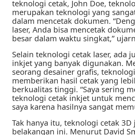
teknologi cetak, John Doe, teknolo
merupakan teknologi yang sangat 
dalam mencetak dokumen. “Denga
laser, Anda bisa mencetak dokum
besar dalam waktu singkat,” ujarn
Selain teknologi cetak laser, ada 
inkjet yang banyak digunakan. M
seorang desainer grafis, teknologi
memberikan hasil cetak yang lebi
berkualitas tinggi. “Saya sering
teknologi cetak inkjet untuk menc
saya karena hasilnya sangat mem
Tak hanya itu, teknologi cetak 3D
belakangan ini. Menurut David Sm