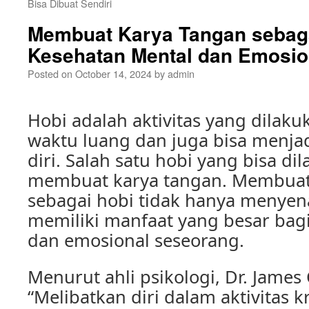
Bisa Dibuat Sendiri
Membuat Karya Tangan sebaga
Kesehatan Mental dan Emosio
Posted on
October 14, 2024
by
admin
Hobi adalah aktivitas yang dilak
waktu luang dan juga bisa menjad
diri. Salah satu hobi yang bisa di
membuat karya tangan. Membuat
sebagai hobi tidak hanya menyen
memiliki manfaat yang besar bag
dan emosional seseorang.
Menurut ahli psikologi, Dr. James
“Melibatkan diri dalam aktivitas kr