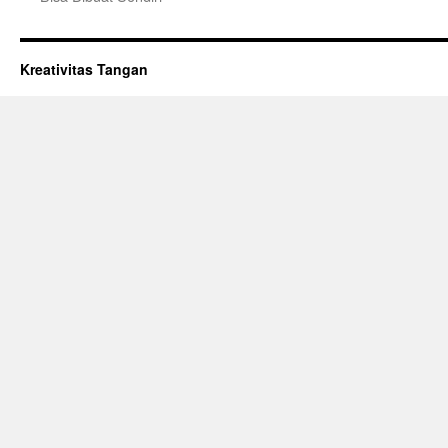
Kreativitas Tangan