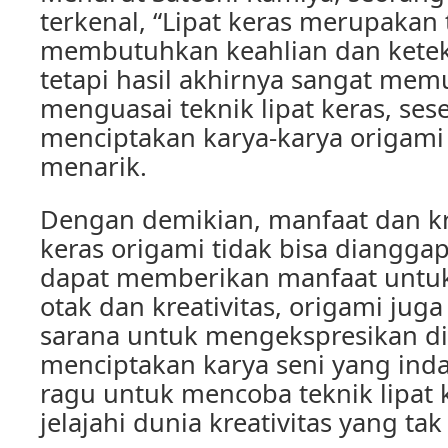
terkenal, “Lipat keras merupakan
membutuhkan keahlian dan ketek
tetapi hasil akhirnya sangat me
menguasai teknik lipat keras, se
menciptakan karya-karya origami
menarik.
Dengan demikian, manfaat dan krea
keras origami tidak bisa dianggap
dapat memberikan manfaat unt
otak dan kreativitas, origami jug
sarana untuk mengekspresikan di
menciptakan karya seni yang inda
ragu untuk mencoba teknik lipat 
jelajahi dunia kreativitas yang tak