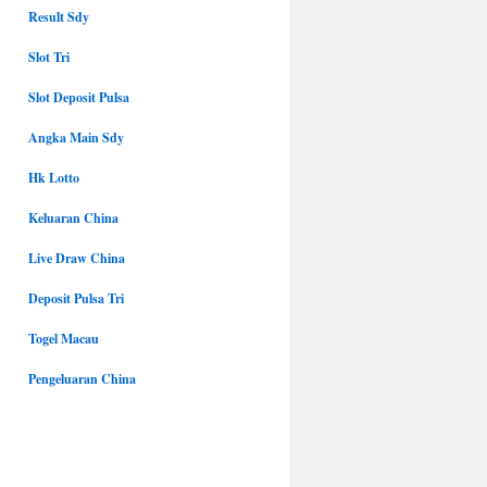
Result Sdy
Slot Tri
Slot Deposit Pulsa
Angka Main Sdy
Hk Lotto
Keluaran China
Live Draw China
Deposit Pulsa Tri
Togel Macau
Pengeluaran China