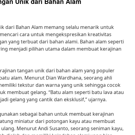
angan Unik dari Bahan Alam
nik dari Bahan Alam memang selalu menarik untuk
g mencari cara untuk mengekspresikan kreativitas
gan yang terbuat dari bahan alami. Bahan alam seperti
sering menjadi pilihan utama dalam membuat kerajinan
erajinan tangan unik dari bahan alam yang populer
batu alam. Menurut Dian Wardhana, seorang ahli
memiliki tekstur dan warna yang unik sehingga cocok
k membuat gelang. “Batu alam seperti batu lava atau
adi gelang yang cantik dan eksklusif,” ujarnya.
 digunakan sebagai bahan untuk membuat kerajinan
atung miniatur dari potongan kayu atau membuat
r ulang. Menurut Andi Susanto, seorang seniman kayu,