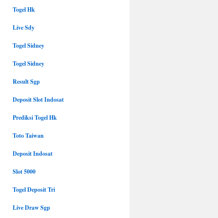
Togel Hk
Live Sdy
Togel Sidney
Togel Sidney
Result Sgp
Deposit Slot Indosat
Prediksi Togel Hk
Toto Taiwan
Deposit Indosat
Slot 5000
Togel Deposit Tri
Live Draw Sgp