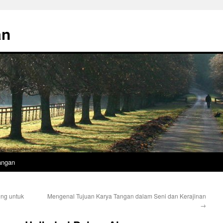
an
angan
ng untuk
Mengenal Tujuan Karya Tangan dalam Seni dan Kerajinan
→