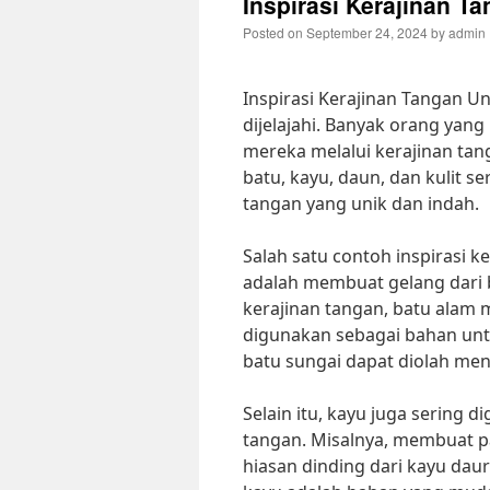
Inspirasi Kerajinan T
Posted on
September 24, 2024
by
admin
Inspirasi Kerajinan Tangan U
dijelajahi. Banyak orang yan
mereka melalui kerajinan tan
batu, kayu, daun, dan kulit 
tangan yang unik dan indah.
Salah satu contoh inspirasi k
adalah membuat gelang dari 
kerajinan tangan, batu alam 
digunakan sebagai bahan untu
batu sungai dapat diolah menj
Selain itu, kayu juga sering
tangan. Misalnya, membuat p
hiasan dinding dari kayu dau