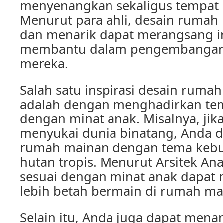
menyenangkan sekaligus tempat u
Menurut para ahli, desain rumah
dan menarik dapat merangsang i
membantu dalam pengembangan k
mereka.
Salah satu inspirasi desain ruma
adalah dengan menghadirkan tem
dengan minat anak. Misalnya, jik
menyukai dunia binatang, Anda 
rumah mainan dengan tema kebu
hutan tropis. Menurut Arsitek An
sesuai dengan minat anak dapa
lebih betah bermain di rumah ma
Selain itu, Anda juga dapat men