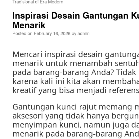
Tradisional di Era Modern
Inspirasi Desain Gantungan K
Menarik
Posted on
February 16, 2026
by
admin
Mencari inspirasi desain gantung
menarik untuk menambah sentuha
pada barang-barang Anda? Tidak p
karena kali ini kita akan membah
kreatif yang bisa menjadi referen
Gantungan kunci rajut memang m
aksesori yang tidak hanya bergu
menyimpan kunci, namun juga da
menarik pada barang-barang An