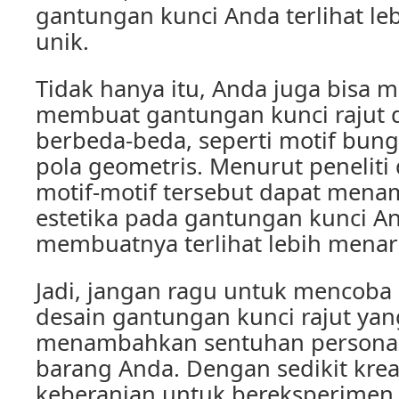
gantungan kunci Anda terlihat le
unik.
Tidak hanya itu, Anda juga bisa 
membuat gantungan kunci rajut 
berbeda-beda, seperti motif bung
pola geometris. Menurut peneliti d
motif-motif tersebut dapat mena
estetika pada gantungan kunci A
membuatnya terlihat lebih menar
Jadi, jangan ragu untuk mencoba 
desain gantungan kunci rajut ya
menambahkan sentuhan personali
barang Anda. Dengan sedikit krea
keberanian untuk bereksperimen