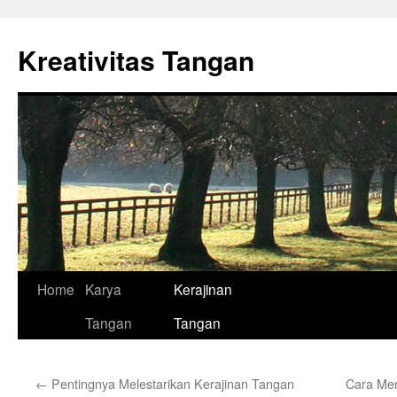
Skip
to
Kreativitas Tangan
content
Home
Karya
Kerajinan
Tangan
Tangan
←
Pentingnya Melestarikan Kerajinan Tangan
Cara Men