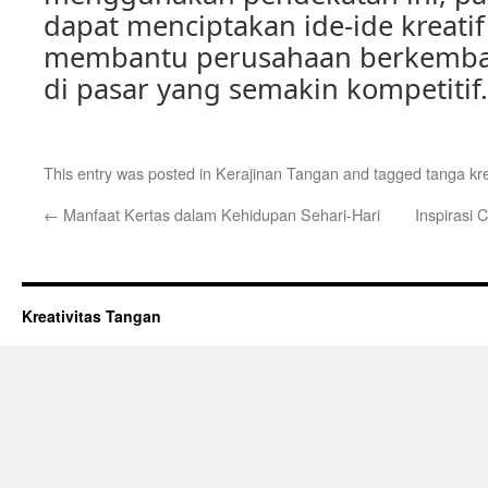
dapat menciptakan ide-ide kreati
membantu perusahaan berkemba
di pasar yang semakin kompetitif.
This entry was posted in
Kerajinan Tangan
and tagged
tanga kre
←
Manfaat Kertas dalam Kehidupan Sehari-Hari
Inspirasi
Kreativitas Tangan