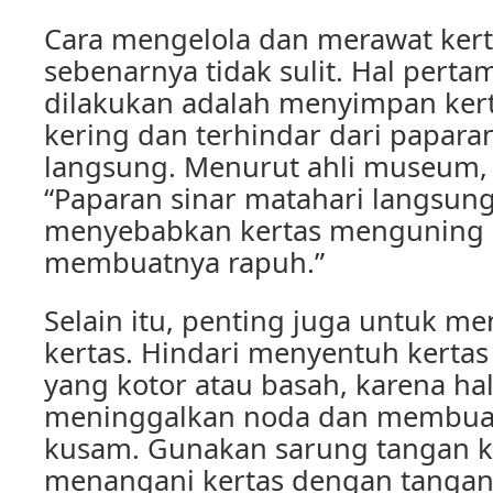
Cara mengelola dan merawat kert
sebenarnya tidak sulit. Hal perta
dilakukan adalah menyimpan kert
kering dan terhindar dari papara
langsung. Menurut ahli museum, D
“Paparan sinar matahari langsun
menyebabkan kertas menguning 
membuatnya rapuh.”
Selain itu, penting juga untuk m
kertas. Hindari menyentuh kerta
yang kotor atau basah, karena hal
meninggalkan noda dan membuat
kusam. Gunakan sarung tangan kh
menangani kertas dengan tangan