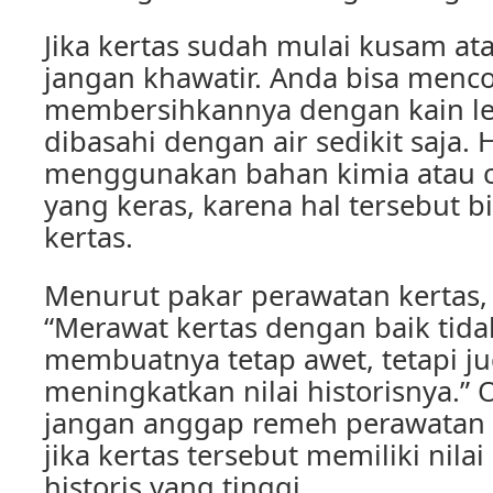
Jika kertas sudah mulai kusam a
jangan khawatir. Anda bisa menc
membersihkannya dengan kain l
dibasahi dengan air sedikit saja. 
menggunakan bahan kimia atau c
yang keras, karena hal tersebut b
kertas.
Menurut pakar perawatan kertas,
“Merawat kertas dengan baik tid
membuatnya tetap awet, tetapi j
meningkatkan nilai historisnya.” O
jangan anggap remeh perawatan 
jika kertas tersebut memiliki nila
historis yang tinggi.