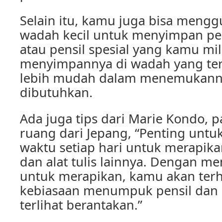
Selain itu, kamu juga bisa meng
wadah kecil untuk menyimpan pe
atau pensil spesial yang kamu mil
menyimpannya di wadah yang ter
lebih mudah dalam menemukann
dibutuhkan.
Ada juga tips dari Marie Kondo, 
ruang dari Jepang, “Penting untu
waktu setiap hari untuk merapika
dan alat tulis lainnya. Dengan m
untuk merapikan, kamu akan terh
kebiasaan menumpuk pensil dan
terlihat berantakan.”