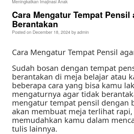
Meningkatkan Imajinasi Anak
Cara Mengatur Tempat Pensil 
Berantakan
Posted on
December 18, 2024
by
admin
Cara Mengatur Tempat Pensil aga
Sudah bosan dengan tempat pensi
berantakan di meja belajar atau 
beberapa cara yang bisa kamu la
mengaturnya agar tidak beranta
mengatur tempat pensil dengan b
akan membuat meja terlihat rapi
memudahkan kamu dalam mencari 
tulis lainnya.