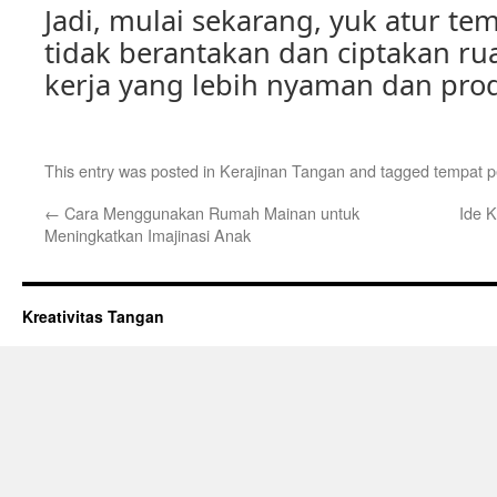
Jadi, mulai sekarang, yuk atur te
tidak berantakan dan ciptakan ru
kerja yang lebih nyaman dan prod
This entry was posted in
Kerajinan Tangan
and tagged
tempat p
←
Cara Menggunakan Rumah Mainan untuk
Ide 
Meningkatkan Imajinasi Anak
Kreativitas Tangan