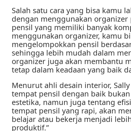
Salah satu cara yang bisa kamu l
dengan menggunakan organizer p
pensil yang memiliki banyak ko
menggunakan organizer, kamu bi
mengelompokkan pensil berdasar
sehingga lebih mudah dalam menca
organizer juga akan membantu m
tetap dalam keadaan yang baik d
Menurut ahli desain interior, Sall
tempat pensil dengan baik bukan
estetika, namun juga tentang efis
tempat pensil yang rapi, akan m
belajar atau bekerja menjadi leb
produktif.”