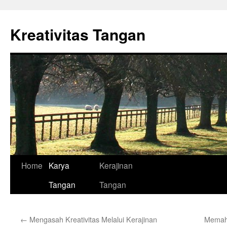
Skip
to
Kreativitas Tangan
content
Home
Karya
Kerajinan
Tangan
Tangan
←
Mengasah Kreativitas Melalui Kerajinan
Memaha